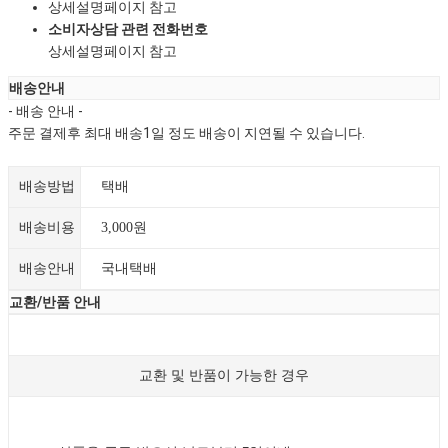
상세설명페이지 참고
소비자상담 관련 전화번호
상세설명페이지 참고
배송안내
- 배송 안내 -
주문 결제후 최대 배송1일 정도 배송이 지연될 수 있습니다.
배송방법
택배
배송비용
3,000원
배송안내
국내택배
교환/반품 안내
교환 및 반품이 가능한 경우