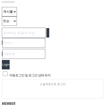
Login
자동로그인 및 로그인 상태 유지
소셜계정으로 로그인
MEMBER