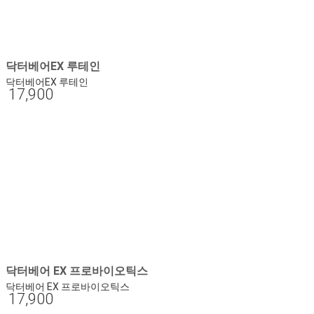
닥터베어EX 루테인
닥터베어EX 루테인
17,900
닥터베어 EX 프로바이오틱스
닥터베어 EX 프로바이오틱스
17,900