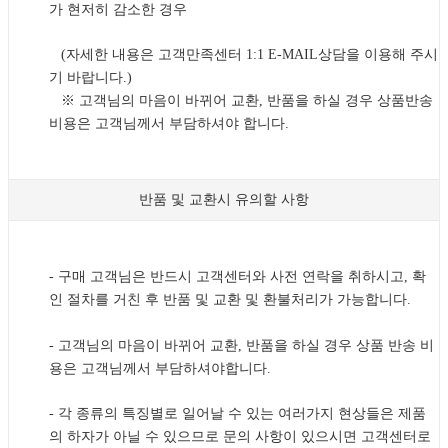
가 현저히 감소한 경우
(자세한 내용은 고객만족센터 1:1 E-MAIL상담을 이용해 주시
기 바랍니다.)
※ 고객님의 마음이 바뀌어 교환, 반품을 하실 경우 상품반송
비용은 고객님께서 부담하셔야 합니다.
반품 및 교환시 유의할 사항
- 구매 고객님은 반드시 고객센터와 사전 연락을 취하시고, 확
인 절차를 거친 후 반품 및 교환 및 환불처리가 가능합니다.
- 고객님의 마음이 바뀌어 교환, 반품을 하실 경우 상품 반송 비
용은 고객님께서 부담하셔야합니다.
- 각 종류의 특징별로 일어날 수 있는 여러가지 현상들은 제품
의 하자가 아닐 수 있으므로 문의 사항이 있으시면 고객센터로