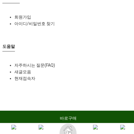
회원가입
아이디/비밀번호 찾기
도움말
자주하시는 질문(FAQ)
새글모음
현재접속자