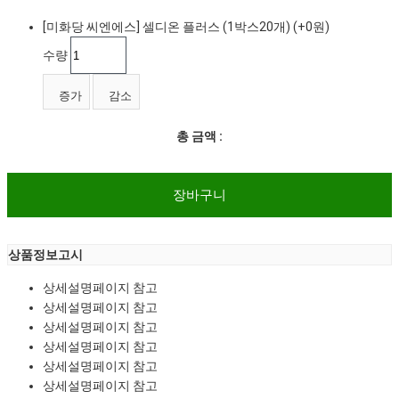
[미화당 씨엔에스] 셀디온 플러스 (1박스20개)
(+0원)
수량
증가
감소
총 금액 :
상품정보고시
상세설명페이지 참고
상세설명페이지 참고
상세설명페이지 참고
상세설명페이지 참고
상세설명페이지 참고
상세설명페이지 참고