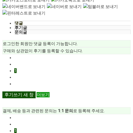
댓글
후기글
문의글
로그인한 회원만 댓글 등록이 가능합니다.
구매와 상관없이 후기를 등록할 수 있습니다.
1
후기쓰기
새 창
더보기
결제, 배송 등과 관련된 문의는
1:1 문의
로 등록해 주세요.
1