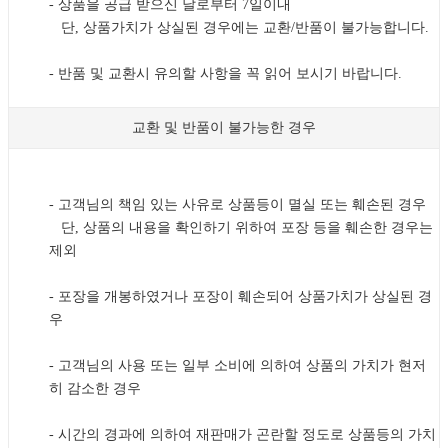
- 상품을 공급 받으신 날로부터 7일이내
단, 상품가치가 상실된 경우에는 교환/반품이 불가능합니다.
- 반품 및 교환시 유의할 사항을 꼭 읽어 보시기 바랍니다.
교환 및 반품이 불가능한 경우
- 고객님의 책임 있는 사유로 상품등이 멸실 또는 훼손된 경우
단, 상품의 내용을 확인하기 위하여 포장 등을 훼손한 경우는
제외
- 포장을 개봉하였거나 포장이 훼손되어 상품가치가 상실된 경
우
- 고객님의 사용 또는 일부 소비에 의하여 상품의 가치가 현저
히 감소한 경우
- 시간의 경과에 의하여 재판매가 곤란할 정도로 상품등의 가치