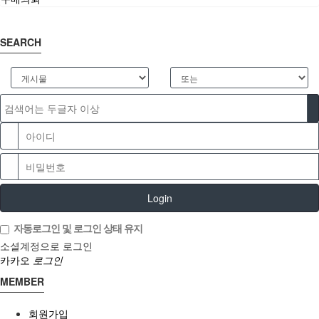
SEARCH
Login
자동로그인 및 로그인 상태 유지
소셜계정으로 로그인
카카오
로그인
MEMBER
회원가입