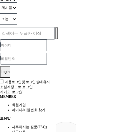
Login
자동로그인 및 로그인 상태 유지
소셜계정으로 로그인
카카오
로그인
MEMBER
회원가입
아이디/비밀번호 찾기
도움말
자주하시는 질문(FAQ)
새글모음