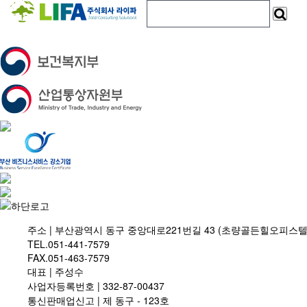
주소 | 부산광역시 동구 중앙대로221번길 43 (초량골든힐오피스텔 
TEL.051-441-7579
FAX.051-463-7579
대표 | 주성수
사업자등록번호 |
332-87-00437
통신판매업신고 |
제 동구 - 123호