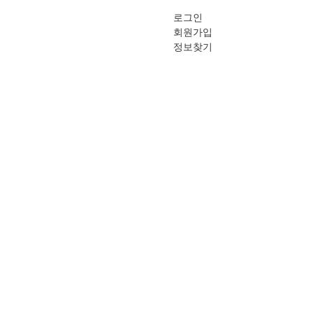
로그인
회원가입
정보찾기