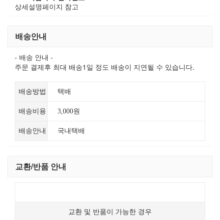
상세설명페이지 참고
배송안내
- 배송 안내 -
주문 결제후 최대 배송1일 정도 배송이 지연될 수 있습니다.
배송방법
택배
배송비용
3,000원
배송안내
국내택배
교환/반품 안내
교환 및 반품이 가능한 경우