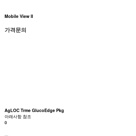
Mobile View II
가격문의
AgLOC Trme GlucoEdge Pkg
아래사항 참조
0