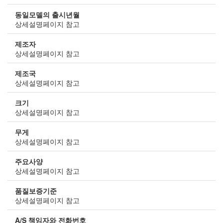
동일모델의 출시년월
상세설명페이지 참고
제조자
상세설명페이지 참고
제조국
상세설명페이지 참고
크기
상세설명페이지 참고
무게
상세설명페이지 참고
주요사양
상세설명페이지 참고
품질보증기준
상세설명페이지 참고
A/S 책임자와 전화번호