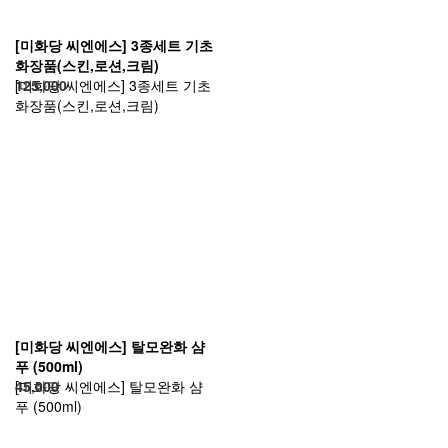
[미화당 씨엔에스] 3종세트 기초
화장품(스킨,로션,크림)
[미화당 씨엔에스] 3종세트 기초
125,000
화장품(스킨,로션,크림)
[미화당 씨엔에스] 탈모완화 샴
푸 (500ml)
[미화당 씨엔에스] 탈모완화 샴
45,000
푸 (500ml)