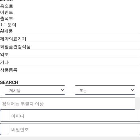
홈으로
이벤트
출석부
1:1 문의
AI제품
제약의료기기
화장품건강식품
약초
기타
상품등록
SEARCH