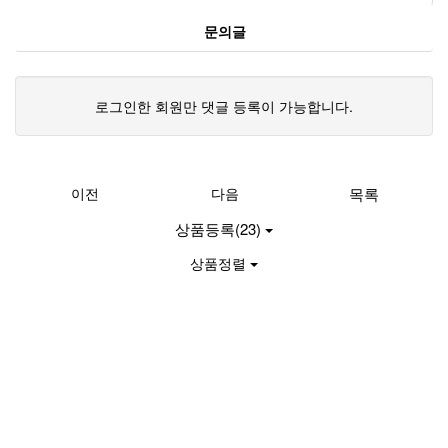
문의글
로그인한 회원만 댓글 등록이 가능합니다.
이전
다음
목록
상품등록(23)
상품정렬