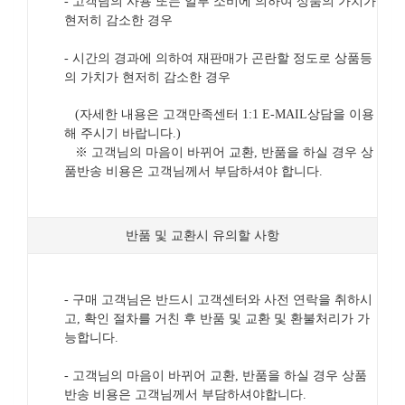
- 고객님의 사용 또는 일부 소비에 의하여 상품의 가치가
현저히 감소한 경우
- 시간의 경과에 의하여 재판매가 곤란할 정도로 상품등
의 가치가 현저히 감소한 경우
(자세한 내용은 고객만족센터 1:1 E-MAIL상담을 이용
해 주시기 바랍니다.)
※ 고객님의 마음이 바뀌어 교환, 반품을 하실 경우 상
품반송 비용은 고객님께서 부담하셔야 합니다.
반품 및 교환시 유의할 사항
- 구매 고객님은 반드시 고객센터와 사전 연락을 취하시
고, 확인 절차를 거친 후 반품 및 교환 및 환불처리가 가
능합니다.
- 고객님의 마음이 바뀌어 교환, 반품을 하실 경우 상품
반송 비용은 고객님께서 부담하셔야합니다.