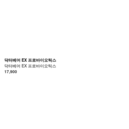
닥터베어 EX 프로바이오틱스
닥터베어 EX 프로바이오틱스
17,900