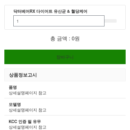
닥터베어RX 다이어트 유산균 & 혈당케어
총 금액 :
0원
상품정보고시
품명
상세설명페이지 참고
모델명
상세설명페이지 참고
KCC 인증 필 유무
상세설명페이지 참고