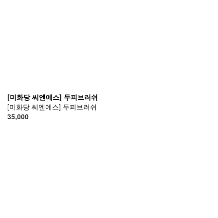
[미화당 씨엔에스] 두피브러쉬
[미화당 씨엔에스] 두피브러쉬
35,000