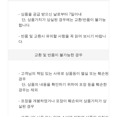
- 상품을 공급 받으신 날로부터 7일이내
단, 상품가치가 상실된 경우에는 교환/반품이 불가능
합니다.
- 반품 및 교환시 유의할 사항을 꼭 읽어 보시기 바랍니
다.
교환 및 반품이 불가능한 경우
- 고객님의 책임 있는 사유로 상품등이 멸실 또는 훼손된
경우
단, 상품의 내용을 확인하기 위하여 포장 등을 훼손한
경우는 제외
- 포장을 개봉하였거나 포장이 훼손되어 상품가치가 상
실된 경우