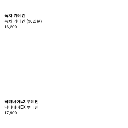
녹차 카테킨
녹차 카테킨 (30일분)
16,200
닥터베어EX 루테인
닥터베어EX 루테인
17,900