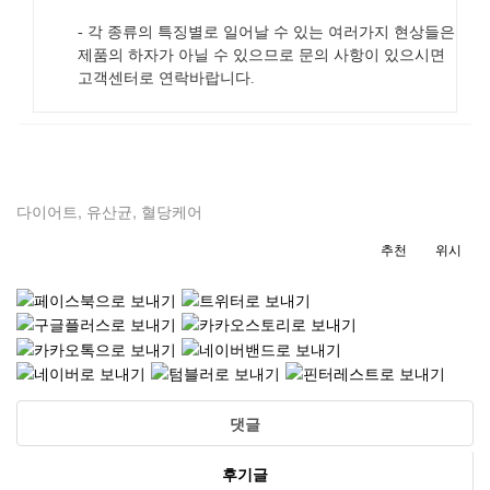
- 각 종류의 특징별로 일어날 수 있는 여러가지 현상들은
제품의 하자가 아닐 수 있으므로 문의 사항이 있으시면
고객센터로 연락바랍니다.
다이어트
,
유산균
,
혈당케어
추천
위시
댓글
후기글