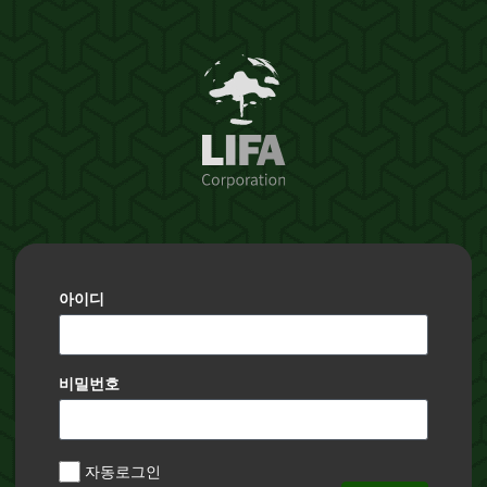
아이디
비밀번호
자동로그인