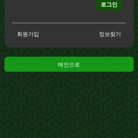
로그인
카카오
로그인
회원가입
정보찾기
메인으로